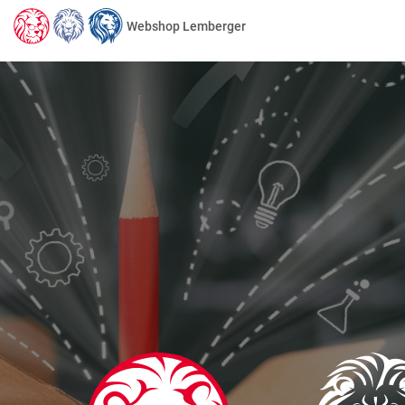
Webshop Lemberger