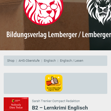
Shop
AHS-Oberstufe
Englisch
Englisch / Lesen
Sarah Trenker Compact Redaktion
B2 – Lernkrimi Englisch