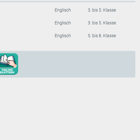
Englisch
3. bis 5. Klasse
Englisch
3. bis 5. Klasse
Englisch
5. bis 8. Klasse