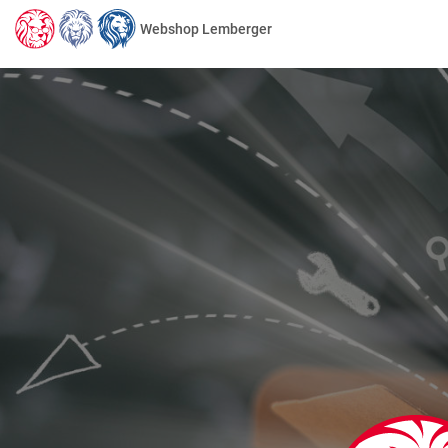
Webshop Lemberger