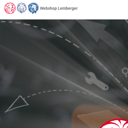
Webshop Lemberger