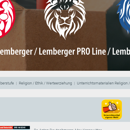
berstufe
Religion / Ethik / Werteerziehung
Unterrichtsmaterialien Religion 