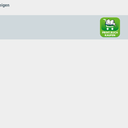
eigen