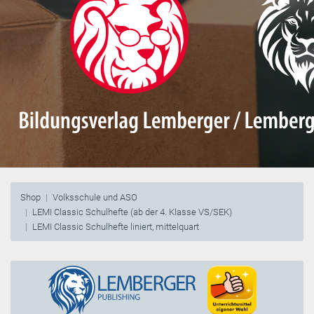
Shop
Volksschule und ASO
LEMI Classic Schulhefte (ab der 4. Klasse VS/SEK)
LEMI Classic Schulhefte liniert, mittelquart