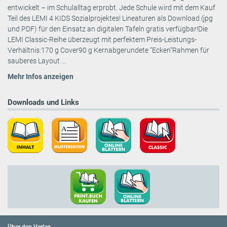
entwickelt – im Schulalltag erprobt. Jede Schule wird mit dem Kauf
Teil des LEMI 4 KIDS Sozialprojektes! Lineaturen als Download (jpg
und PDF) für den Einsatz an digitalen Tafeln gratis verfügbar!Die
LEMI Classic-Reihe überzeugt mit perfektem Preis-Leistungs-
Verhältnis:170 g Cover90 g Kernabgerundete “Ecken“Rahmen für
sauberes Layout ...
Mehr Infos anzeigen
Downloads und Links