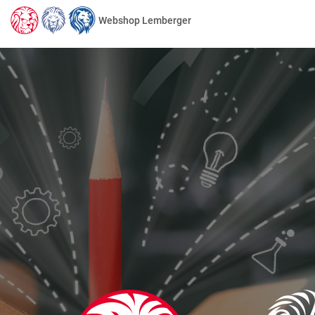
Webshop Lemberger