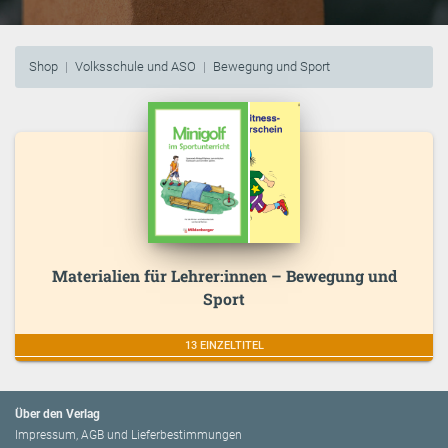
Shop
Volksschule und ASO
Bewegung und Sport
Materialien für Lehrer:innen – Bewegung und
Sport
13 EINZELTITEL
Über den Verlag
Impressum, AGB und Lieferbestimmungen