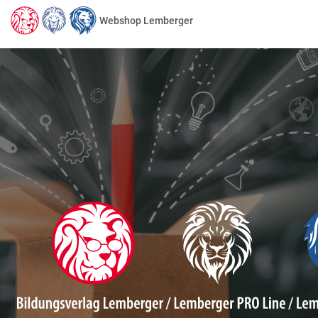
Webshop Lemberger