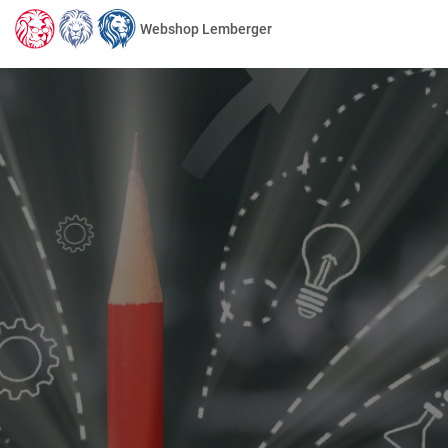
Webshop Lemberger