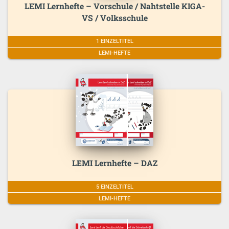
LEMI Lernhefte – Vorschule / Nahtstelle KIGA-
VS / Volksschule
1 EINZELTITEL
LEMI-HEFTE
LEMI Lernhefte – DAZ
5 EINZELTITEL
LEMI-HEFTE