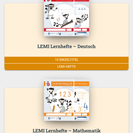
LEMI Lernhefte – Deutsch
15 EINZELTITEL
LEMI-HEFTE
LEMI Lernhefte – Mathematik