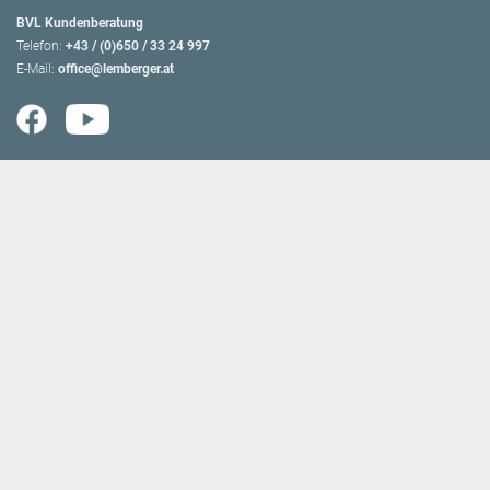
BVL Kundenberatung
Telefon:
+43 / (0)650 / 33 24 997
E-Mail:
office@lemberger.at