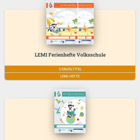
LEMI Ferienhefte Volksschule
2 EINZELTITEL
LEMI-HEFTE