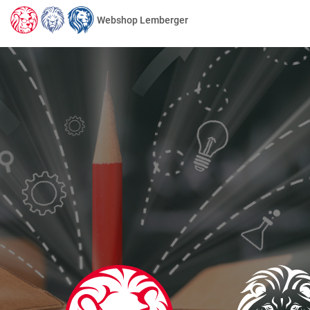
Webshop Lemberger