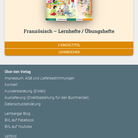
Französisch – Lernhefte / Übungshefte
2 EINZELTITEL
LEHRBÜCHER
Über den Verlag
Impressum, AGB und Lieferbestimmungen
Kontakt
Kundenberatung (E-Mail)
Auslieferung (Direktbestellung für den Buchhandel)
Datenschutzerklärung
Lemberger Blog
BVL auf Facebook
BVL auf Youtube
Leitbild