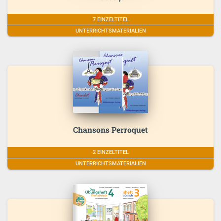
7 EINZELTITEL
UNTERRICHTSMATERIALIEN
Chansons Perroquet
2 EINZELTITEL
UNTERRICHTSMATERIALIEN