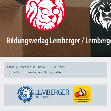
Shop
Volksschule und ASO
Deutsch
Deutsch – Lernhefte / Übungshefte