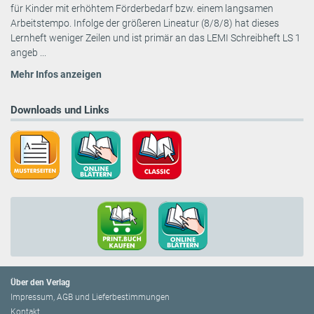
für Kinder mit erhöhtem Förderbedarf bzw. einem langsamen
Arbeitstempo. Infolge der größeren Lineatur (8/8/8) hat dieses
Lernheft weniger Zeilen und ist primär an das LEMI Schreibheft LS 1
angeb ...
Mehr Infos anzeigen
Downloads und Links
Über den Verlag
Impressum, AGB und Lieferbestimmungen
Kontakt