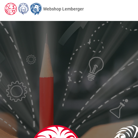
Webshop Lemberger