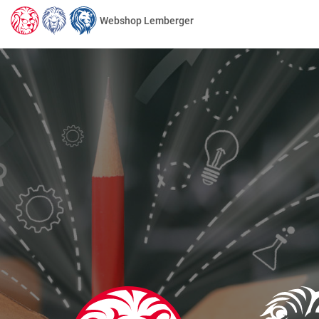
Webshop Lemberger