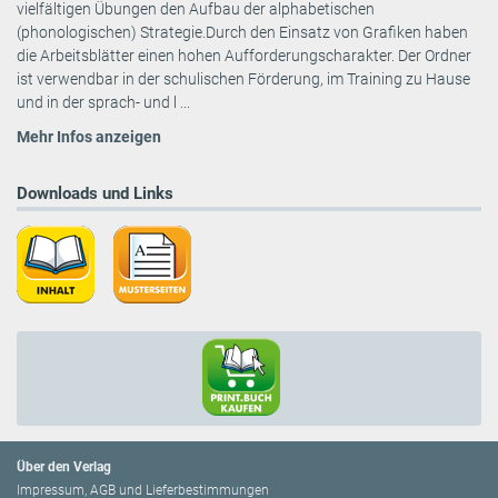
vielfältigen Übungen den Aufbau der alphabetischen
(phonologischen) Strategie.Durch den Einsatz von Grafiken haben
die Arbeitsblätter einen hohen Aufforderungscharakter. Der Ordner
ist verwendbar in der schulischen Förderung, im Training zu Hause
und in der sprach- und l ...
Mehr Infos anzeigen
Downloads und Links
Über den Verlag
Impressum, AGB und Lieferbestimmungen