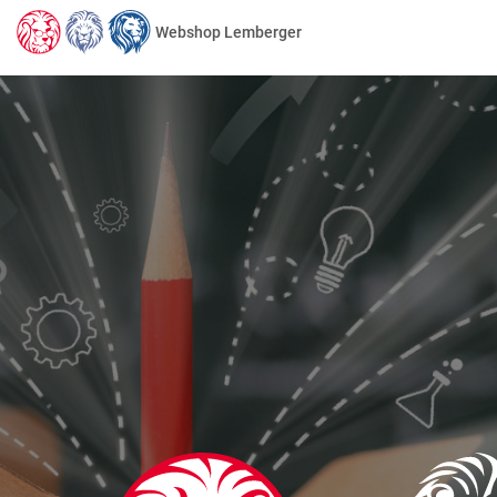
Webshop Lemberger