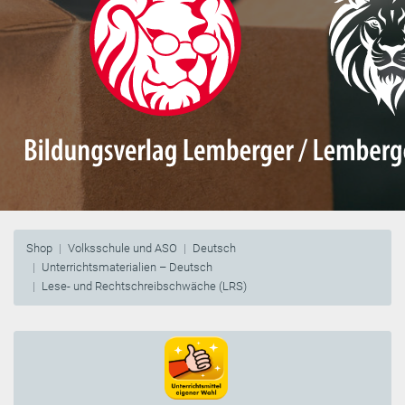
Shop
Volksschule und ASO
Deutsch
Unterrichtsmaterialien – Deutsch
Lese- und Rechtschreibschwäche (LRS)