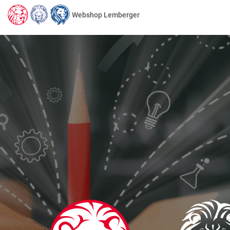
Webshop Lemberger