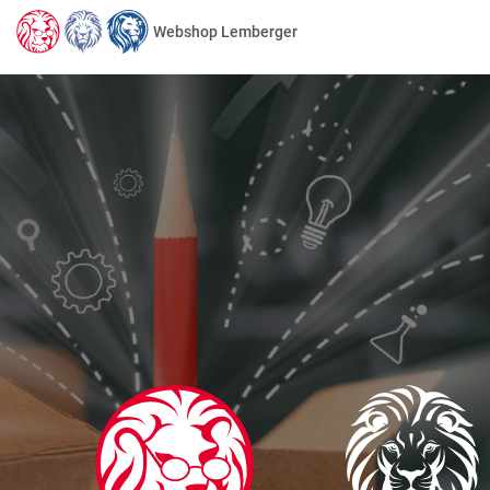
Webshop Lemberger