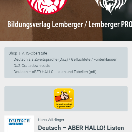
Shop
AHS-Oberstufe
Deutsch als Zweitsprache (DaZ) / Geflüchtete / Förderklassen
DaZ Gratisdownloads
Deutsch – ABER HALLO! Listen und Tabellen (pdf)
Hans Witzlinger
Deutsch – ABER HALLO! Listen