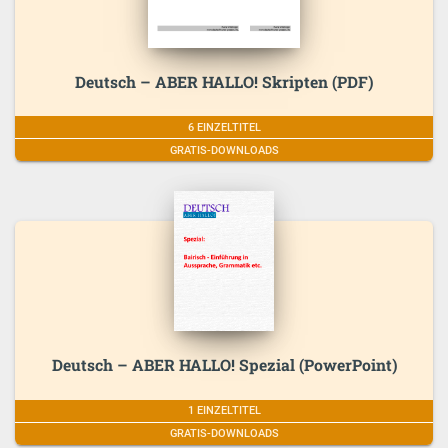
Deutsch – ABER HALLO! Skripten (PDF)
6 EINZELTITEL
GRATIS-DOWNLOADS
Deutsch – ABER HALLO! Spezial (PowerPoint)
1 EINZELTITEL
GRATIS-DOWNLOADS