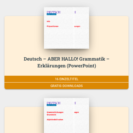
Deutsch – ABER HALLO! Grammatik –
Erklärungen (PowerPoint)
16 EINZELTITEL
GRATIS-DOWNLOADS