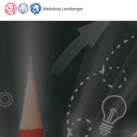
Webshop Lemberger