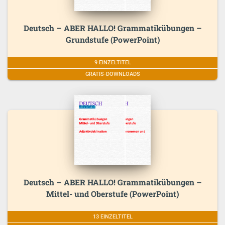
Deutsch – ABER HALLO! Grammatikübungen –
Grundstufe (PowerPoint)
9 EINZELTITEL
GRATIS-DOWNLOADS
Deutsch – ABER HALLO! Grammatikübungen –
Mittel- und Oberstufe (PowerPoint)
13 EINZELTITEL