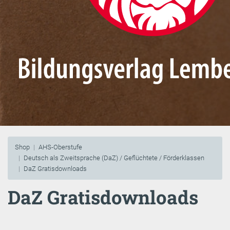
Shop
AHS-Oberstufe
Deutsch als Zweitsprache (DaZ) / Geflüchtete / Förderklassen
DaZ Gratisdownloads
DaZ Gratisdownloads