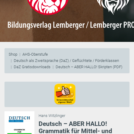
Shop
AHS-Oberstufe
Deutsch als Zweitsprache (DaZ) / Geflüchtete / Förderklassen
DaZ Gratisdownloads
Deutsch – ABER HALLO! Skripten (PDF)
Hans Witzlinger
Deutsch – ABER HALLO!
Grammatik für Mittel- und