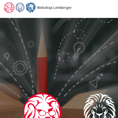
Webshop Lemberger