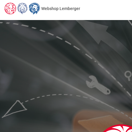
Webshop Lemberger