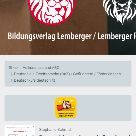
Shop
Volksschule und ASO
Deutsch als Zweitsprache (DaZ) / Geflüchtete / Förderklassen
Deutschkurs deutsch.fit
Stephanie Schmid