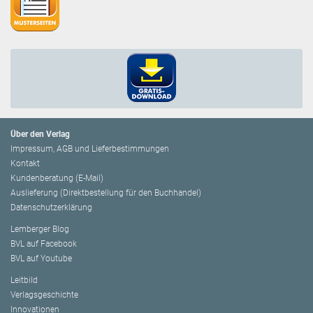
Über den Verlag
Impressum, AGB und Lieferbestimmungen
Kontakt
Kundenberatung (E-Mail)
Auslieferung (Direktbestellung für den Buchhandel)
Datenschutzerklärung
Lemberger Blog
BVL auf Facebook
BVL auf Youtube
Leitbild
Verlagsgeschichte
Innovationen