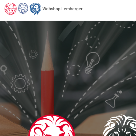
Webshop Lemberger