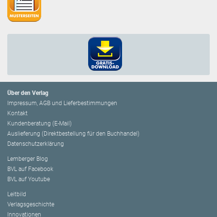
Über den Verlag
Impressum, AGB und Lieferbestimmungen
Kontakt
Kundenberatung (E-Mail)
Auslieferung (Direktbestellung für den Buchhandel)
Datenschutzerklärung
Lemberger Blog
BVL auf Facebook
BVL auf Youtube
Leitbild
Verlagsgeschichte
Innovationen