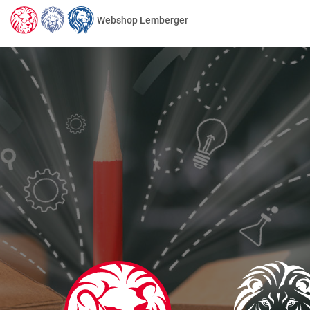
Webshop Lemberger