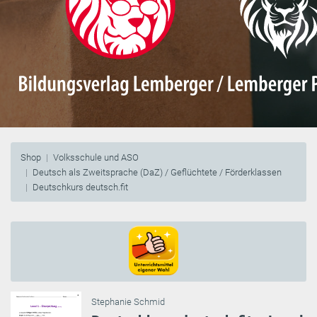
Shop
Volksschule und ASO
Deutsch als Zweitsprache (DaZ) / Geflüchtete / Förderklassen
Deutschkurs deutsch.fit
Stephanie Schmid