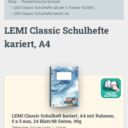
Shop
Polytechnische Schulen
LEMI Classic Schulhefte (ab der 4. Klasse VS/SEK)
LEMI Classic Schulhefte kariert, A4
LEMI Classic Schulhefte
kariert, A4
LEMI Classic Schulheft kariert, A4 mit Rahmen,
5 x 5 mm, 24 Blatt/48 Seiten, 90g
Zielgruppe:
Schüler:innen; 1. Klasse