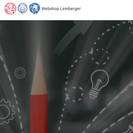
Webshop Lemberger