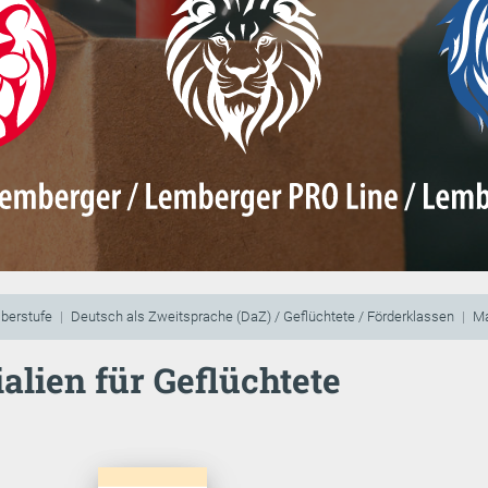
berstufe
Deutsch als Zweitsprache (DaZ) / Geflüchtete / Förderklassen
Ma
alien für Geflüchtete