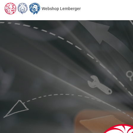
Webshop Lemberger