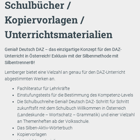
Schulbücher /
Kopiervorlagen /
Unterrichtsmaterialien
Genial! Deutsch DAZ – das einzigartige Konzept für den DAZ-
Unterricht in Österreich! Exklusiv mit der Silbenmethode mit
Silbentrenner®!
Lemberger bietet eine Vielzahl an genau für den DAZ-Unterricht
abgestimmten Werken an.
Fachliteratur für Lehrkräfte
Einstufungstests für die Bestimmung des Kompetenz-Levels
Die Schulbuchreihe Genial! Deutsch DAZ- Schritt für Schritt
zukunftsfit mit dem Schulbuch Willkommen in Österreich
(Landeskunde – Wortschatz – Grammatik) und einer Vielzahl
an Themenheften ab der Volksschule.
Das Silben-Aktiv-Wörterbuch
Kopiervorlagen