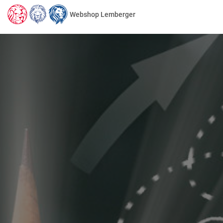
Webshop Lemberger