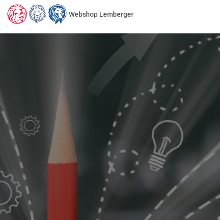
Webshop Lemberger