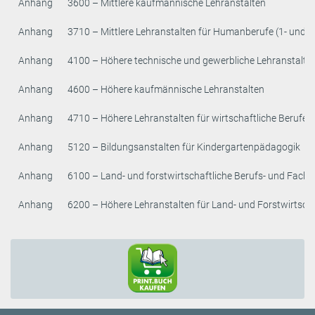
Anhang
3600 – Mittlere kaufmännische Lehranstalten
Anhang
3710 – Mittlere Lehranstalten für Humanberufe (1- und 2-
Anhang
4100 – Höhere technische und gewerbliche Lehranstalte
Anhang
4600 – Höhere kaufmännische Lehranstalten
Anhang
4710 – Höhere Lehranstalten für wirtschaftliche Berufe
Anhang
5120 – Bildungsanstalten für Kindergartenpädagogik
Anhang
6100 – Land- und forstwirtschaftliche Berufs- und Fach
Anhang
6200 – Höhere Lehranstalten für Land- und Forstwirtsch