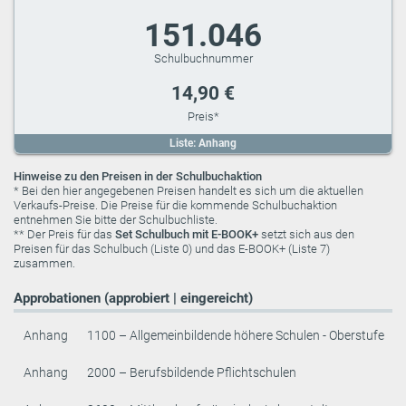
151.046
14,90 €
Liste: Anhang
Hinweise zu den Preisen in der Schulbuchaktion
* Bei den hier angegebenen Preisen handelt es sich um die aktuellen
Verkaufs-Preise. Die Preise für die kommende Schulbuchaktion
entnehmen Sie bitte der Schulbuchliste.
** Der Preis für das
Set Schulbuch mit E-BOOK+
setzt sich aus den
Preisen für das Schulbuch (Liste 0) und das E-BOOK+ (Liste 7)
zusammen.
Approbationen (approbiert | eingereicht)
Anhang
1100 – Allgemeinbildende höhere Schulen - Oberstufe
Anhang
2000 – Berufsbildende Pflichtschulen