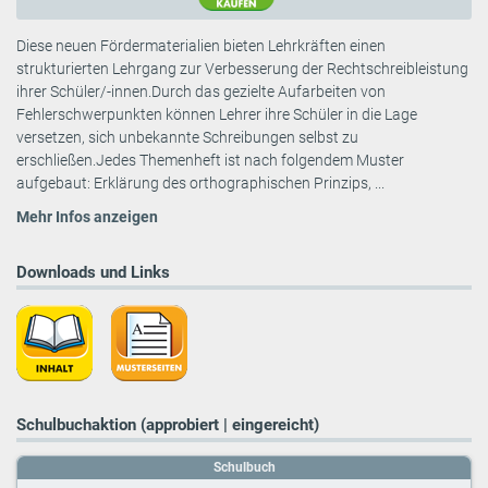
Diese neuen Fördermaterialien bieten Lehrkräften einen
strukturierten Lehrgang zur Verbesserung der Rechtschreibleistung
ihrer Schüler/-innen.Durch das gezielte Aufarbeiten von
Fehlerschwerpunkten können Lehrer ihre Schüler in die Lage
versetzen, sich unbekannte Schreibungen selbst zu
erschließen.Jedes Themenheft ist nach folgendem Muster
aufgebaut: Erklärung des orthographischen Prinzips, ...
Mehr Infos anzeigen
Downloads und Links
Schulbuchaktion (approbiert | eingereicht)
Schulbuch