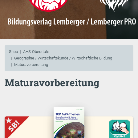
Shop
AHS-Oberstufe
Geographie / Wirtschaftskunde / Wirtschaftliche Bildung
Maturavorbereitung
Maturavorbereitung