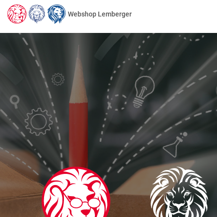
Webshop Lemberger