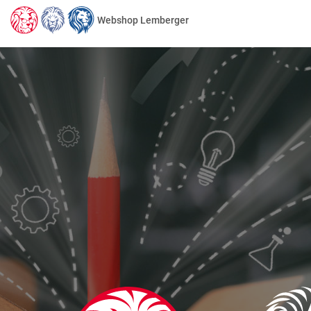
Webshop Lemberger