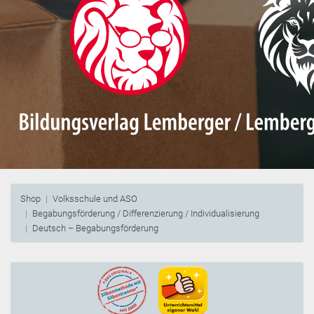
Shop
Volksschule und ASO
Begabungsförderung / Differenzierung / Individualisierung
Deutsch – Begabungsförderung