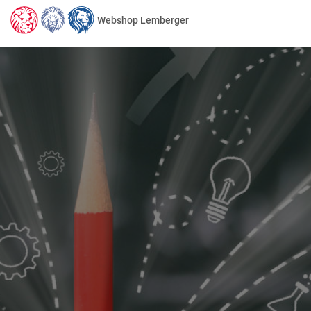
Webshop Lemberger