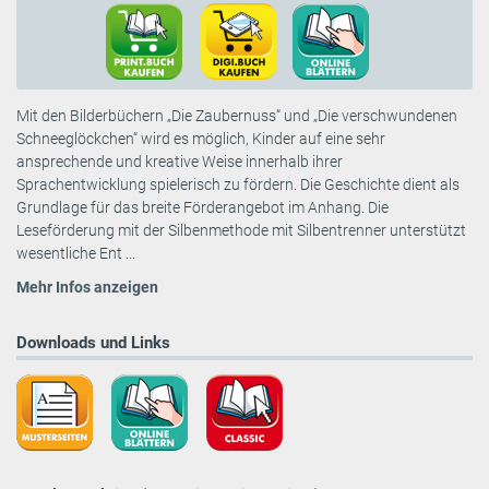
Mit den Bilderbüchern „Die Zaubernuss“ und „Die verschwundenen
Schneeglöckchen“ wird es möglich, Kinder auf eine sehr
ansprechende und kreative Weise innerhalb ihrer
Sprachentwicklung spielerisch zu fördern. Die Geschichte dient als
Grundlage für das breite Förderangebot im Anhang. Die
Leseförderung mit der Silbenmethode mit Silbentrenner unterstützt
wesentliche Ent ...
Mehr Infos anzeigen
Downloads und Links