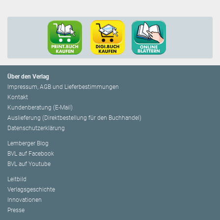
Über den Verlag
Impressum, AGB und Lieferbestimmungen
Kontakt
Kundenberatung (E-Mail)
Auslieferung (Direktbestellung für den Buchhandel)
Datenschutzerklärung
Lemberger Blog
BVL auf Facebook
BVL auf Youtube
Leitbild
Verlagsgeschichte
Innovationen
Presse