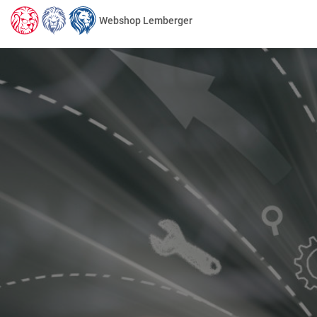
Webshop Lemberger