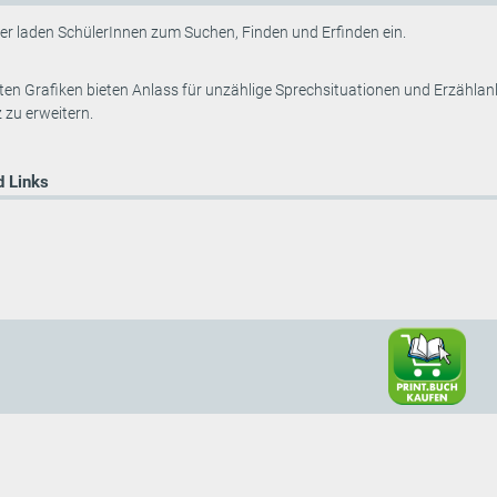
er laden SchülerInnen zum Suchen, Finden und Erfinden ein.
ebten Grafiken bieten Anlass für unzählige Sprechsituationen und Erzähla
zu erweitern.
 Links