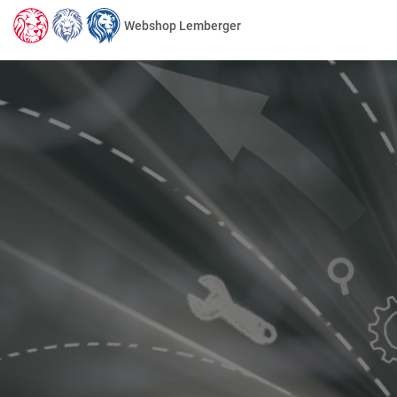
Webshop Lemberger