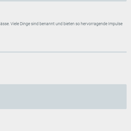
nlässe. Viele Dinge sind benannt und bieten so hervorragende Impulse