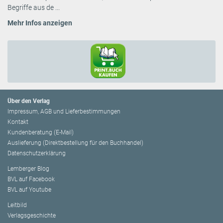
Begriffe aus de ...
Mehr Infos anzeigen
Über den Verlag
Impressum, AGB und Lieferbestimmungen
Kontakt
Kundenberatung (E-Mail)
Auslieferung (Direktbestellung für den Buchhandel)
Datenschutzerklärung
Lemberger Blog
BVL auf Facebook
BVL auf Youtube
Leitbild
Verlagsgeschichte