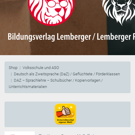
Shop
Volksschule und ASO
Deutsch als Zweitsprache (DaZ) / Geflüchtete / Förderklassen
DAZ – Sprachlehre – Schulbücher / Kopiervorlagen /
Unterrichtsmaterialien