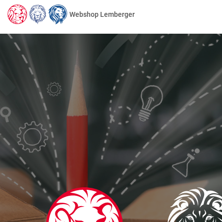
Webshop Lemberger