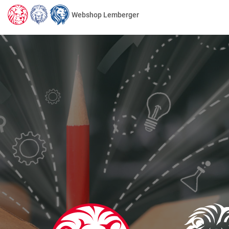
Webshop Lemberger