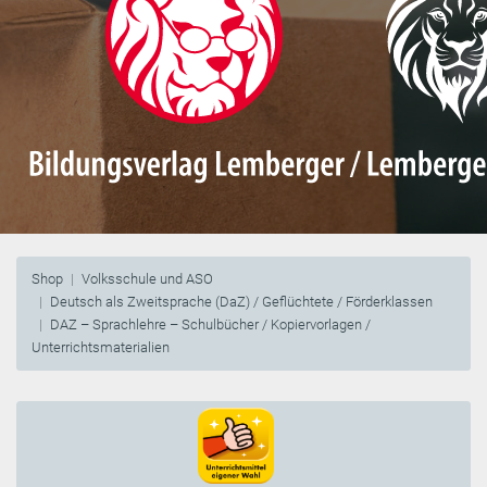
Shop
Volksschule und ASO
Deutsch als Zweitsprache (DaZ) / Geflüchtete / Förderklassen
DAZ – Sprachlehre – Schulbücher / Kopiervorlagen /
Unterrichtsmaterialien