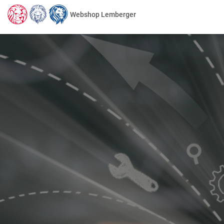
Webshop Lemberger