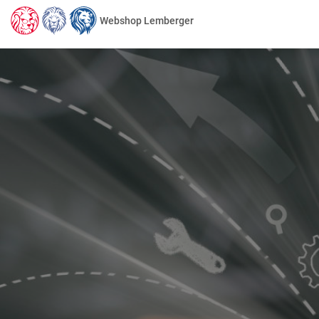
Webshop Lemberger