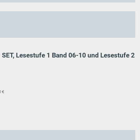
– SET, Lesestufe 1 Band 06-10 und Lesestufe 2
0 €