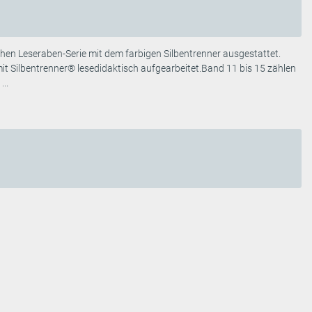
en Leseraben-Serie mit dem farbigen Silbentrenner ausgestattet.
it Silbentrenner® lesedidaktisch aufgearbeitet.Band 11 bis 15 zählen
...