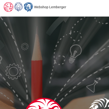
Webshop Lemberger