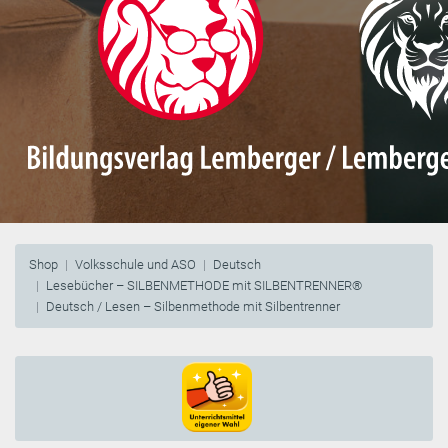
Shop
Volksschule und ASO
Deutsch
Lesebücher – SILBENMETHODE mit SILBENTRENNER®
Deutsch / Lesen – Silbenmethode mit Silbentrenner