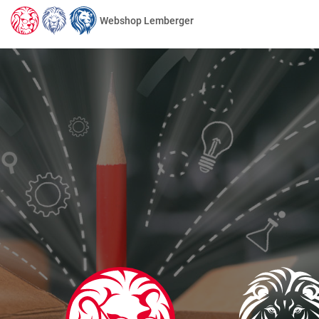
Webshop Lemberger