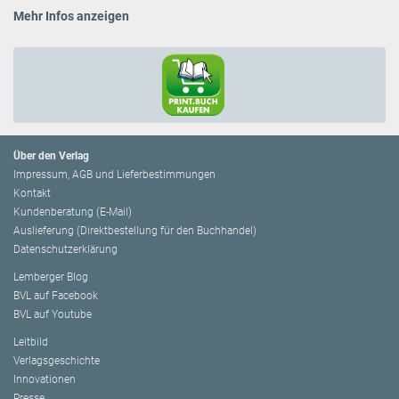
Mehr Infos anzeigen
Über den Verlag
Impressum, AGB und Lieferbestimmungen
Kontakt
Kundenberatung (E-Mail)
Auslieferung (Direktbestellung für den Buchhandel)
Datenschutzerklärung
Lemberger Blog
BVL auf Facebook
BVL auf Youtube
Leitbild
Verlagsgeschichte
Innovationen
Presse