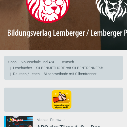
Shop
Volksschule und ASO
Deutsch
Lesebücher – SILBENMETHODE mit SILBENTRENNER®
Deutsch / Lesen – Silbenmethode mit Silbentrenner
Michael Petrowitz