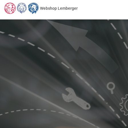
Webshop Lemberger