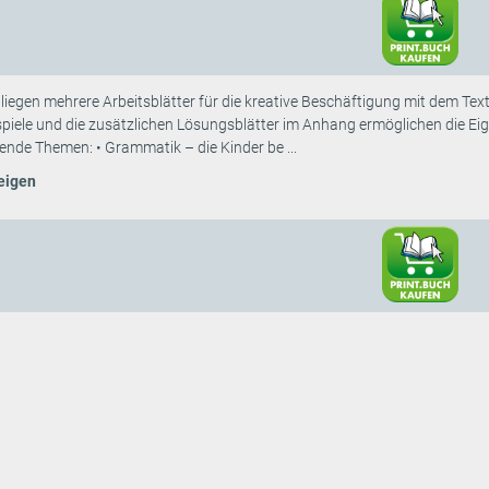
iegen mehrere Arbeitsblätter für die kreative Beschäftigung mit dem Text 
piele und die zusätzlichen Lösungsblätter im Anhang ermöglichen die Eige
ende Themen: • Grammatik – die Kinder be ...
eigen