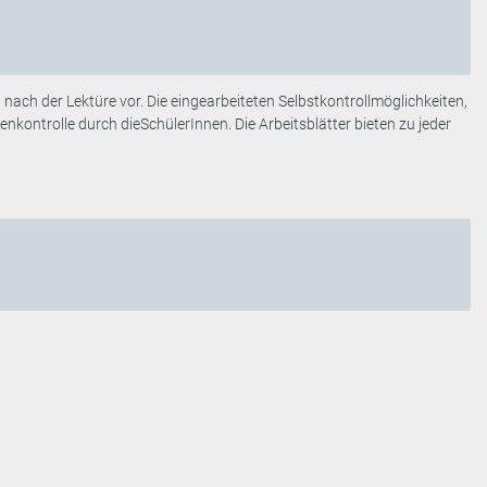
nach der Lektüre vor. Die eingearbeiteten Selbstkontrollmöglichkeiten,
nkontrolle durch dieSchülerInnen. Die Arbeitsblätter bieten zu jeder