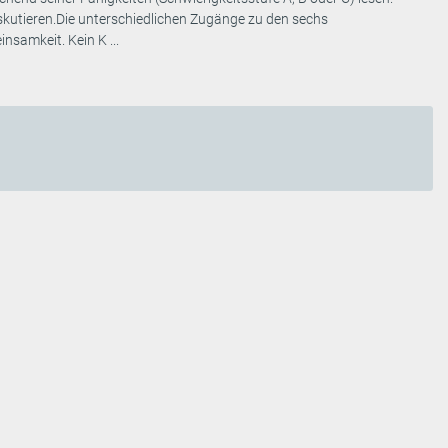
skutieren.Die unterschiedlichen Zugänge zu den sechs
samkeit. Kein K ...