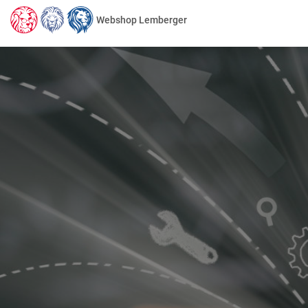
Webshop Lemberger