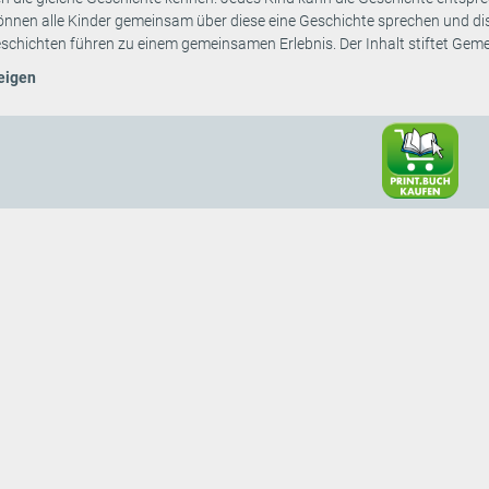
nnen alle Kinder gemeinsam über diese eine Geschichte sprechen und di
chichten führen zu einem gemeinsamen Erlebnis. Der Inhalt stiftet Gemein
eigen