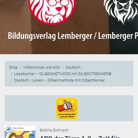
Shop
Volksschule und ASO
Deutsch
Lesebücher – SILBENMETHODE mit SILBENTRENNER®
Deutsch / Lesen – Silbenmethode mit Silbentrenner
Bettina Erdmann