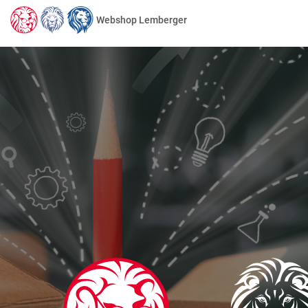
Webshop Lemberger