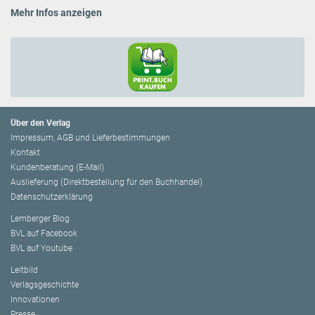
Mehr Infos anzeigen
Über den Verlag
Impressum, AGB und Lieferbestimmungen
Kontakt
Kundenberatung (E-Mail)
Auslieferung (Direktbestellung für den Buchhandel)
Datenschutzerklärung
Lemberger Blog
BVL auf Facebook
BVL auf Youtube
Leitbild
Verlagsgeschichte
Innovationen
Presse