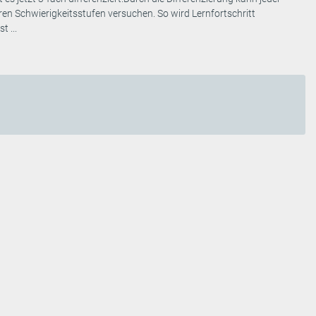
en Schwierigkeitsstufen versuchen. So wird Lernfortschritt
t ...