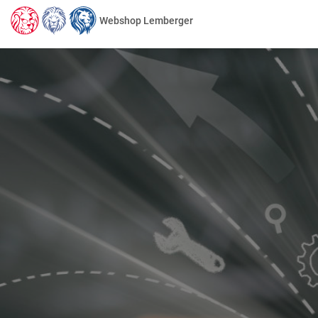
Webshop Lemberger