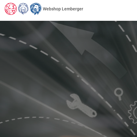
Webshop Lemberger