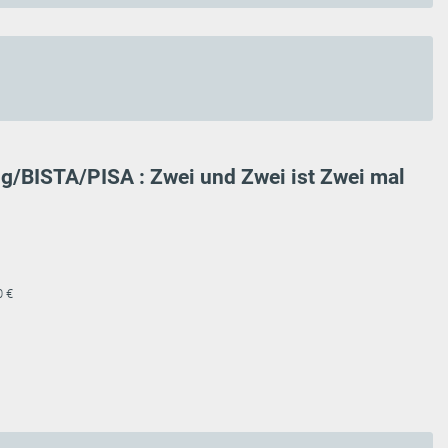
g/BISTA/PISA : Zwei und Zwei ist Zwei mal
0 €