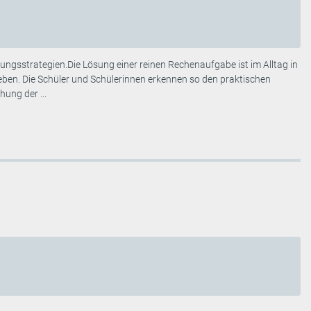
gsstrategien.Die Lösung einer reinen Rechenaufgabe ist im Alltag in
ben. Die Schüler und Schülerinnen erkennen so den praktischen
ung der ...