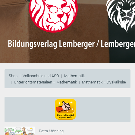
Shop
Volksschule und ASO
Mathematik
Unterrichtsmaterialien – Mathematik
Mathematik – Dyskalkulie
Petra Mönning