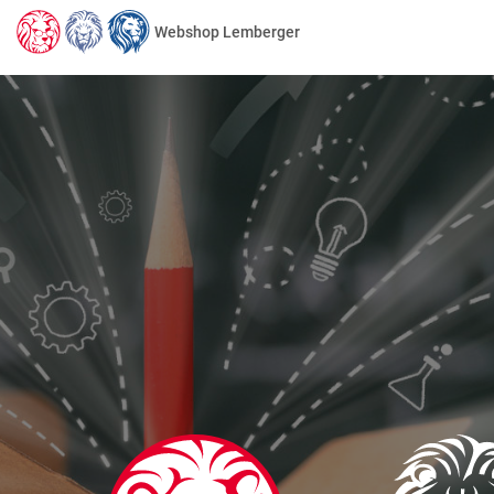
Webshop Lemberger