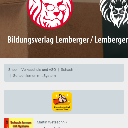
Shop
Volksschule und ASO
Schach
Schach lernen mit System
Martin Weteschnik