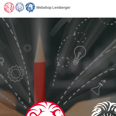
Webshop Lemberger