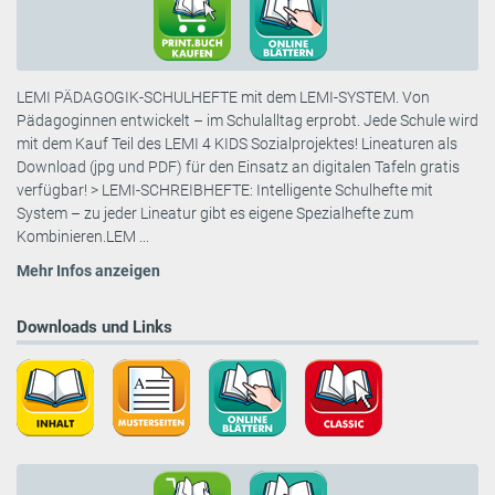
LEMI PÄDAGOGIK-SCHULHEFTE mit dem LEMI-SYSTEM. Von
Pädagoginnen entwickelt – im Schulalltag erprobt. Jede Schule wird
mit dem Kauf Teil des LEMI 4 KIDS Sozialprojektes! Lineaturen als
Download (jpg und PDF) für den Einsatz an digitalen Tafeln gratis
verfügbar! > LEMI-SCHREIBHEFTE: Intelligente Schulhefte mit
System – zu jeder Lineatur gibt es eigene Spezialhefte zum
Kombinieren.LEM ...
Mehr Infos anzeigen
Downloads und Links