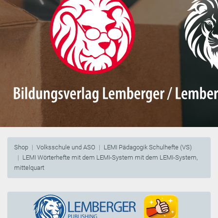
Shop
Volksschule und ASO
LEMI Pädagogik Schulhefte (VS)
LEMI Wörterhefte mit dem LEMI-System mit dem LEMI-System,
mittelquart