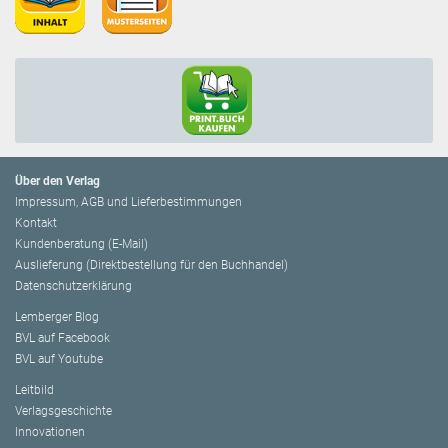
Über den Verlag
Impressum, AGB und Lieferbestimmungen
Kontakt
Kundenberatung (E-Mail)
Auslieferung (Direktbestellung für den Buchhandel)
Datenschutzerklärung
Lemberger Blog
BVL auf Facebook
BVL auf Youtube
Leitbild
Verlagsgeschichte
Innovationen