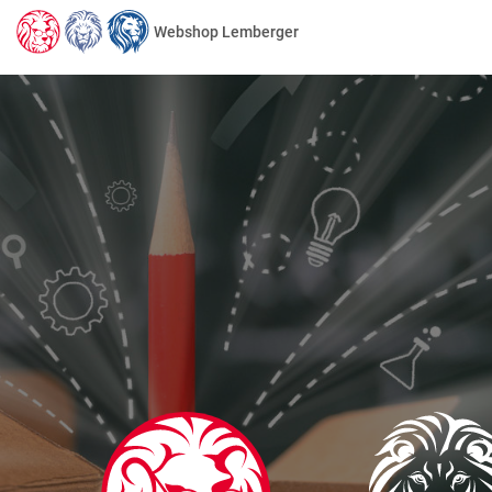
Webshop Lemberger