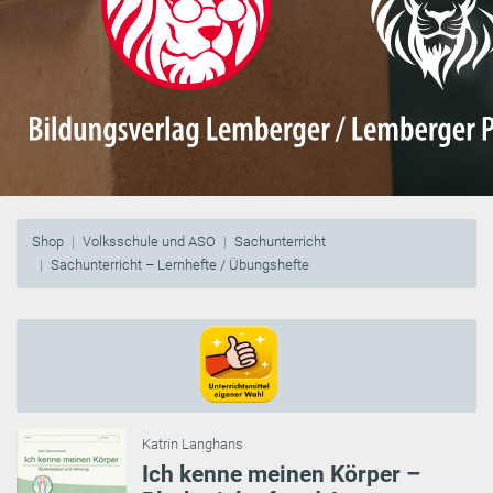
Shop
Volksschule und ASO
Sachunterricht
Sachunterricht – Lernhefte / Übungshefte
Katrin Langhans
Ich kenne meinen Körper –