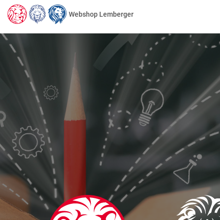
Webshop Lemberger