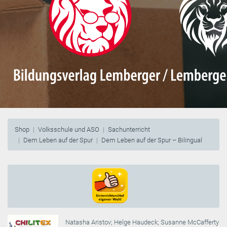
Shop
Volksschule und ASO
Sachunterricht
Dem Leben auf der Spur
Dem Leben auf der Spur – Bilingual
Natasha Aristov
;
Helge Haudeck
;
Susanne McCafferty