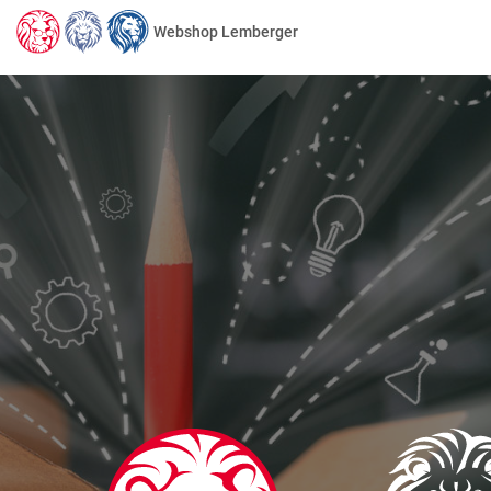
Webshop Lemberger