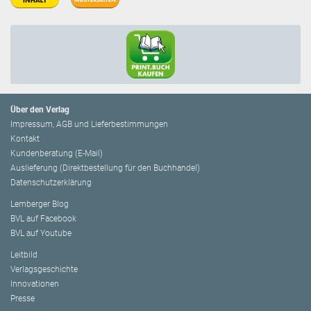
Über den Verlag
Impressum, AGB und Lieferbestimmungen
Kontakt
Kundenberatung (E-Mail)
Auslieferung (Direktbestellung für den Buchhandel)
Datenschutzerklärung
Lemberger Blog
BVL auf Facebook
BVL auf Youtube
Leitbild
Verlagsgeschichte
Innovationen
Presse