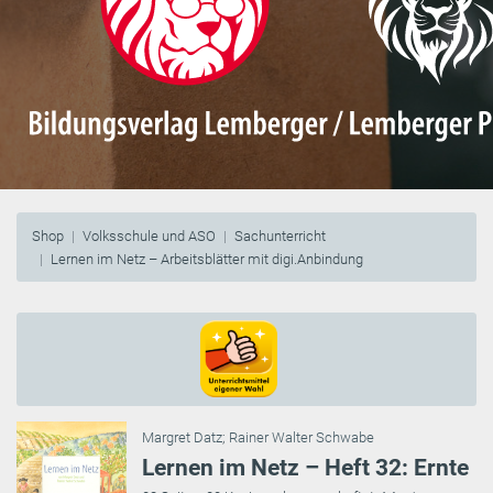
Shop
Volksschule und ASO
Sachunterricht
Lernen im Netz – Arbeitsblätter mit digi.Anbindung
Margret Datz
;
Rainer Walter Schwabe
Lernen im Netz – Heft 32: Ernte