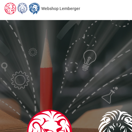
Webshop Lemberger