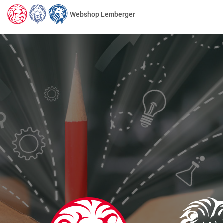
Webshop Lemberger