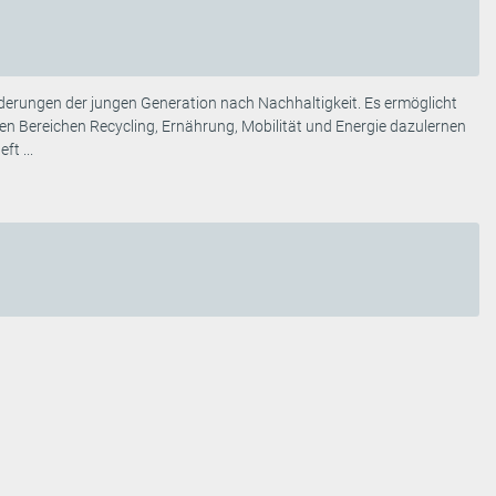
rderungen der jungen Generation nach Nachhaltigkeit. Es ermöglicht
en Bereichen Recycling, Ernährung, Mobilität und Energie dazulernen
t ...