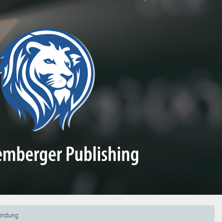
bindung