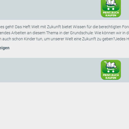
s geht! Das Heft Welt mit Zukunft bietet Wissen für die berechtigten Fo
endes Arbeiten an diesem Thema in der Grundschule: Wie können wir in d
auch schon Kinder tun, um unserer Welt eine Zukunft zu geben?Jedes Hef
eigen