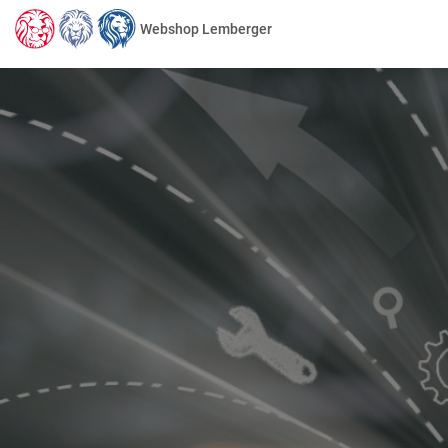
Webshop Lemberger