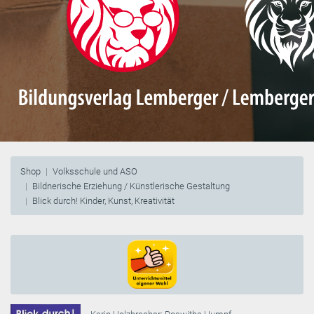
Shop
Volksschule und ASO
Bildnerische Erziehung / Künstlerische Gestaltung
Blick durch! Kinder, Kunst, Kreativität