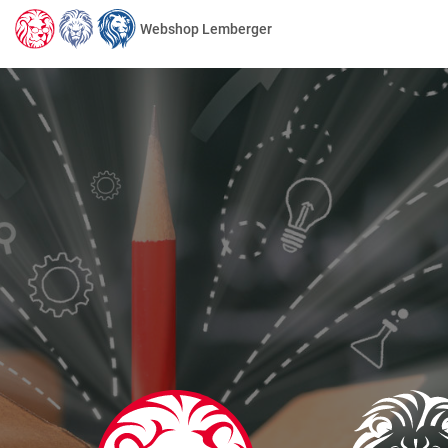
Webshop Lemberger