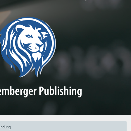
bindung