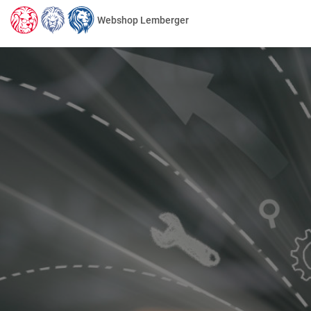
Webshop Lemberger