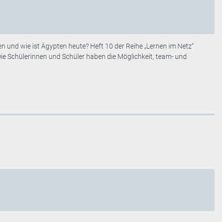
 und wie ist Ägypten heute? Heft 10 der Reihe „Lernen im Netz“
Die Schülerinnen und Schüler haben die Möglichkeit, team- und