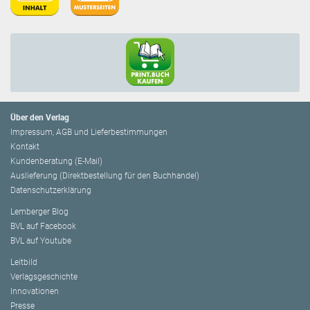
Über den Verlag
Impressum, AGB und Lieferbestimmungen
Kontakt
Kundenberatung (E-Mail)
Auslieferung (Direktbestellung für den Buchhandel)
Datenschutzerklärung
Lemberger Blog
BVL auf Facebook
BVL auf Youtube
Leitbild
Verlagsgeschichte
Innovationen
Presse