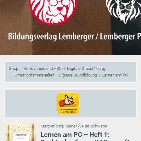
Shop
Volksschule und ASO
Digitale Grundbildung
Unterrichtsmaterialien – Digitale Grundbildung
Lernen am PC
Margret Datz
;
Rainer Walter Schwabe
Lernen am PC – Heft 1: