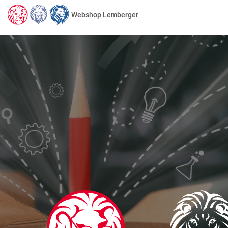
Webshop Lemberger