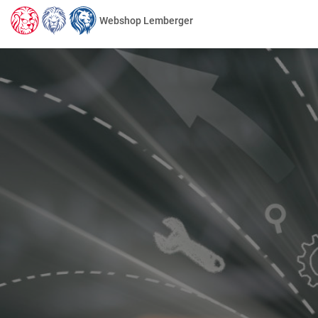
Webshop Lemberger