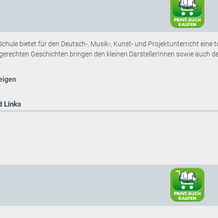
 Schule bietet für den Deutsch-, Musik-, Kunst- und Projektunterricht ein
dgerechten Geschichten bringen den kleinen DarstellerInnen sowie auch 
eigen
 Links